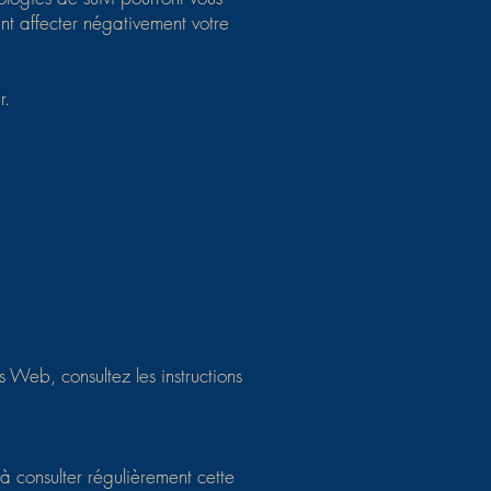
nt affecter négativement votre
r.
s Web, consultez les instructions
à consulter régulièrement cette