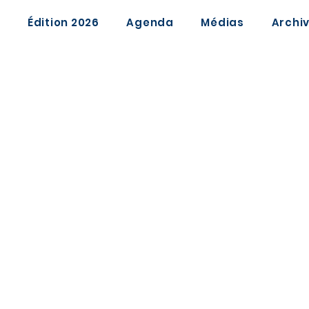
Édition 2026
Agenda
Médias
Archi