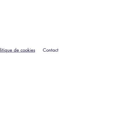
litique de cookies
Contact