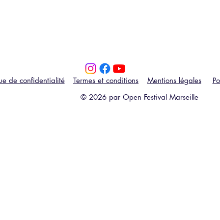
que de confidentialité
Termes et conditions
Mentions légales
Po
© 2026 par Open Festival Marseille