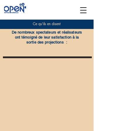
Ce qu'ils en disent
De nombreux spectateurs et réalisateurs
ont témoigné de leur satisfaction à la
sortie des projections :