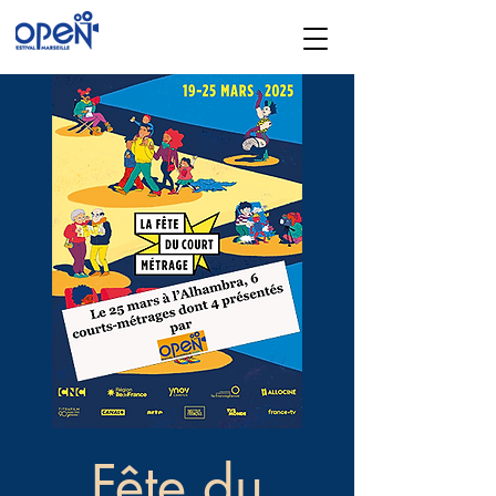
Fête du